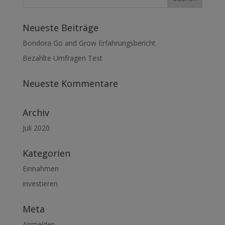
Neueste Beiträge
Bondora Go and Grow Erfahrungsbericht
Bezahlte Umfragen Test
Neueste Kommentare
Archiv
Juli 2020
Kategorien
Einnahmen
investieren
Meta
Anmelden