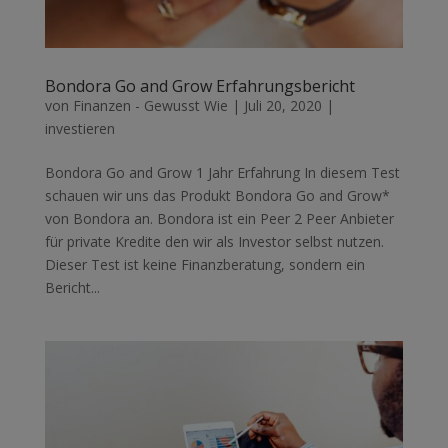
Bondora Go and Grow Erfahrungsbericht
von
Finanzen - Gewusst Wie
|
Juli 20, 2020
|
investieren
Bondora Go and Grow 1 Jahr Erfahrung In diesem Test
schauen wir uns das Produkt Bondora Go and Grow*
von Bondora an. Bondora ist ein Peer 2 Peer Anbieter
für private Kredite den wir als Investor selbst nutzen.
Dieser Test ist keine Finanzberatung, sondern ein
Bericht...