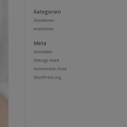
Kategorien
Einnahmen
investieren
Meta
Anmelden
Eintrags-Feed
Kommentar-Feed
WordPress.org