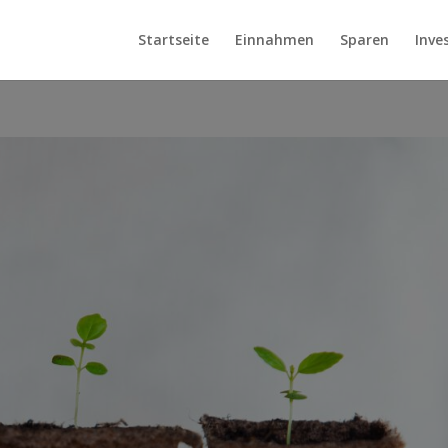
Startseite
Einnahmen
Sparen
Inve