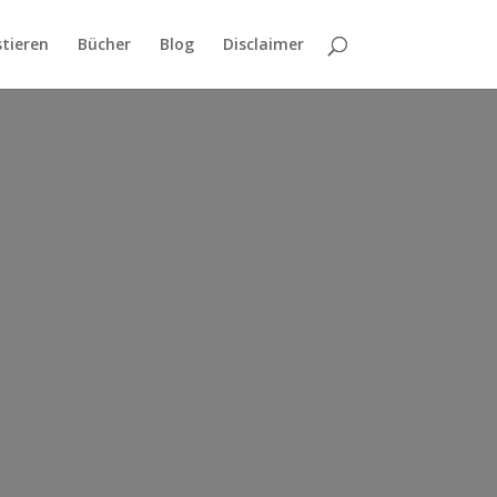
stieren
Bücher
Blog
Disclaimer